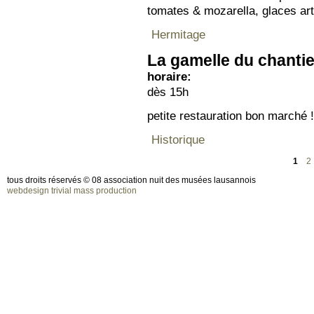
tomates & mozarella, glaces art
Hermitage
La gamelle du chantie
horaire:
dès 15h
petite restauration bon marché !
Historique
1
2
tous droits réservés © 08 association nuit des musées lausannois
webdesign trivial mass production