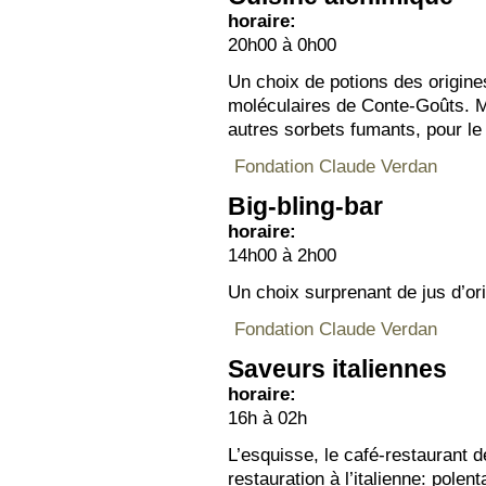
horaire:
20h00 à 0h00
Un choix de potions des origine
moléculaires de Conte-Goûts. M
autres sorbets fumants, pour le 
Fondation Claude Verdan
Big-bling-bar
horaire:
14h00 à 2h00
Un choix surprenant de jus d’ori
Fondation Claude Verdan
Saveurs italiennes
horaire:
16h à 02h
L’esquisse, le café-restaurant d
restauration à l’italienne: pole