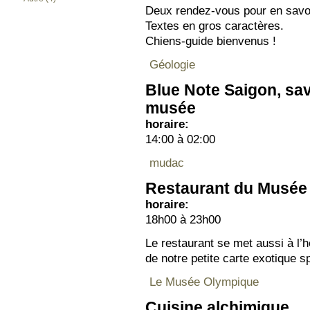
Deux rendez-vous pour en savoi
Textes en gros caractères.
Chiens-guide bienvenus !
Géologie
Blue Note Saigon, sav
musée
horaire:
14:00 à 02:00
mudac
Restaurant du Musée
horaire:
18h00 à 23h00
Le restaurant se met aussi à l’h
de notre petite carte exotique sp
Le Musée Olympique
Cuisine alchimique